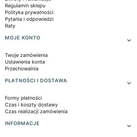
Regulamin sklepu
Polityka prywatności
Pytania i odpowiedzi
Raty
MOJE KONTO
Twoje zamówienia
Ustawienia konta
Przechowalnia
PŁATNOŚCI I DOSTAWA
Formy płatności
Czas i koszty dostawy
Czas realizacji zamówienia
INFORMACJE