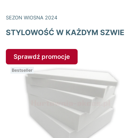
SEZON WIOSNA 2024
STYLOWOŚĆ W KAŻDYM SZWIE
Sprawdź promocje
Bestseller