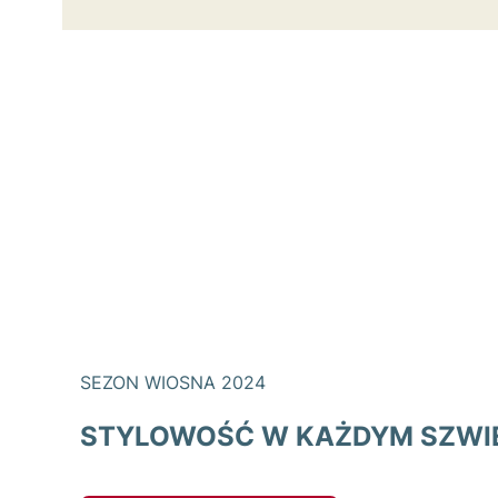
SEZON WIOSNA 2024
STYLOWOŚĆ W KAŻDYM SZWI