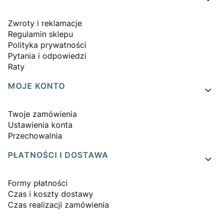
Zwroty i reklamacje
Regulamin sklepu
Polityka prywatności
Pytania i odpowiedzi
Raty
MOJE KONTO
Twoje zamówienia
Ustawienia konta
Przechowalnia
PŁATNOŚCI I DOSTAWA
Formy płatności
Czas i koszty dostawy
Czas realizacji zamówienia