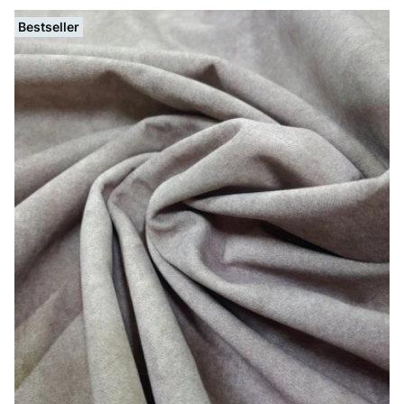
Bestseller