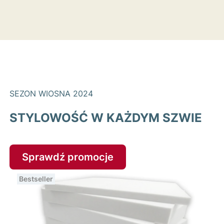
SEZON WIOSNA 2024
STYLOWOŚĆ W KAŻDYM SZWIE
Sprawdź promocje
Bestseller