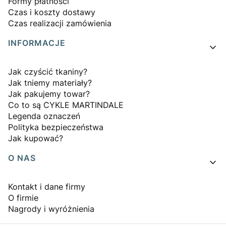
Formy płatności
Czas i koszty dostawy
Czas realizacji zamówienia
INFORMACJE
Jak czyścić tkaniny?
Jak tniemy materiały?
Jak pakujemy towar?
Co to są CYKLE MARTINDALE
Legenda oznaczeń
Polityka bezpieczeństwa
Jak kupować?
O NAS
Kontakt i dane firmy
O firmie
Nagrody i wyróżnienia