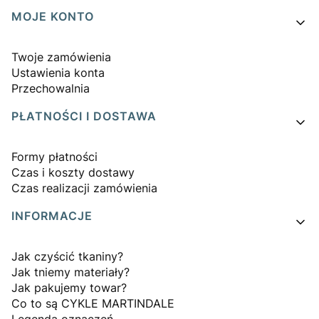
MOJE KONTO
Twoje zamówienia
Ustawienia konta
Przechowalnia
PŁATNOŚCI I DOSTAWA
Formy płatności
Czas i koszty dostawy
Czas realizacji zamówienia
INFORMACJE
Jak czyścić tkaniny?
Jak tniemy materiały?
Jak pakujemy towar?
Co to są CYKLE MARTINDALE