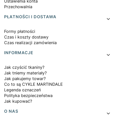
Ustawienia konta
Przechowalnia
PŁATNOŚCI I DOSTAWA
Formy płatności
Czas i koszty dostawy
Czas realizacji zamówienia
INFORMACJE
Jak czyścić tkaniny?
Jak tniemy materiały?
Jak pakujemy towar?
Co to są CYKLE MARTINDALE
Legenda oznaczeń
Polityka bezpieczeństwa
Jak kupować?
O NAS