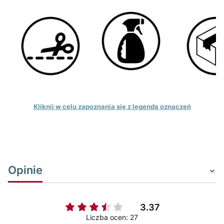
Kliknij w celu zapoznania się z legendą oznaczeń
Opinie
3.37
Liczba ocen: 27