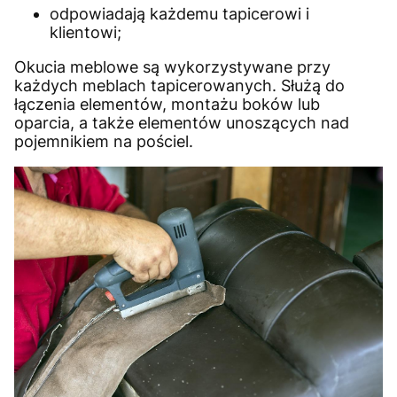
odpowiadają każdemu tapicerowi i
klientowi;
Okucia meblowe są wykorzystywane przy
każdych meblach tapicerowanych. Służą do
łączenia elementów, montażu boków lub
oparcia, a także elementów unoszących nad
pojemnikiem na pościel.