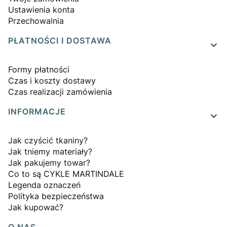
Ustawienia konta
Przechowalnia
PŁATNOŚCI I DOSTAWA
Formy płatności
Czas i koszty dostawy
Czas realizacji zamówienia
INFORMACJE
Jak czyścić tkaniny?
Jak tniemy materiały?
Jak pakujemy towar?
Co to są CYKLE MARTINDALE
Legenda oznaczeń
Polityka bezpieczeństwa
Jak kupować?