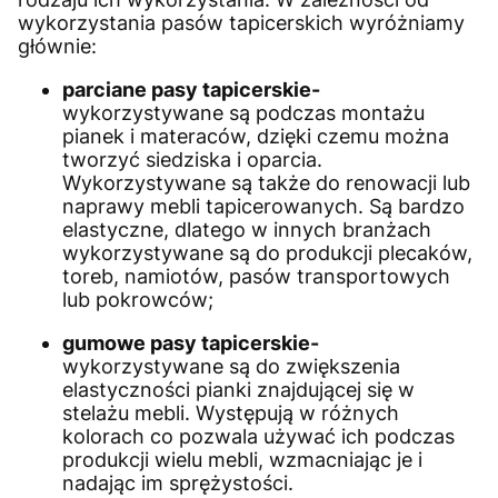
wykorzystania pasów tapicerskich wyróżniamy
głównie:
parciane pasy tapicerskie-
wykorzystywane są podczas montażu
pianek i materaców, dzięki czemu można
tworzyć siedziska i oparcia.
Wykorzystywane są także do renowacji lub
naprawy mebli tapicerowanych. Są bardzo
elastyczne, dlatego w innych branżach
wykorzystywane są do produkcji plecaków,
toreb, namiotów, pasów transportowych
lub pokrowców;
gumowe pasy tapicerskie-
wykorzystywane są do zwiększenia
elastyczności pianki znajdującej się w
stelażu mebli. Występują w różnych
kolorach co pozwala używać ich podczas
produkcji wielu mebli, wzmacniając je i
nadając im sprężystości.