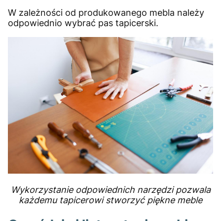
W zależności od produkowanego mebla należy
odpowiednio wybrać pas tapicerski.
Wykorzystanie odpowiednich narzędzi pozwala
każdemu tapicerowi stworzyć piękne meble