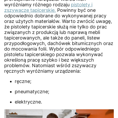
wyróżniamy różnego rodzaju
pistolety i
zszywacze tapicerskie.
Powinny być one
odpowiednio dobrane do wykonywanej pracy
oraz użytych materiałów. Warto zwrócić uwagę,
że pistolety tapicerskie służą nie tylko do prac
związanych z produkcją lub naprawą mebli
tapicerowanych, ale także do paneli, listew
przypodłogowych, dachówek bitumicznych oraz
do mocowania folii. Wybór odpowiedniego
pistoletu tapicerskiego pozwala wykonywać
określoną pracę szybko i bez większych
problemów. Natomiast wśród zszywaczy
ręcznych wyróżniamy urządzenia:
ręczne;
pneumatyczne;
elektryczne.