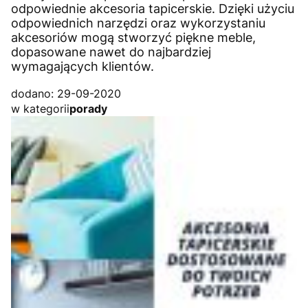
odpowiednie akcesoria tapicerskie. Dzięki użyciu
odpowiednich narzędzi oraz wykorzystaniu
akcesoriów mogą stworzyć piękne meble,
dopasowane nawet do najbardziej
wymagających klientów.
dodano: 29-09-2020
w kategorii
porady