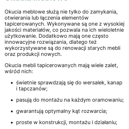
Okucia meblowe służą nie tylko do zamykania,
otwierania lub łączenia elementów
tapicerowanych. Wykonywane są one z wysokiej
jakości materiałów, co pozwala na ich wieloletnie
użytkowanie. Dodatkowo mają one często
innowacyjne rozwiązania, dlatego też
wykorzystywane są do renowacji starych mebli
oraz produkcji nowych.
Okucia mebli tapicerowanych mają wiele zalet,
wśród nich:
świetnie sprawdzają się do wersalek, kanap
i tapczanów;
pasują do montażu na każdym oramowaniu;
gwarantują optymalny kąt rozwarcia;
proste w konstrukcji, montażu i działaniu;