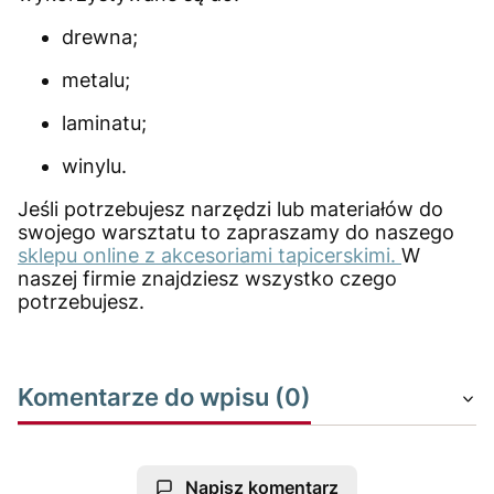
drewna;
metalu;
laminatu;
winylu.
Jeśli potrzebujesz narzędzi lub materiałów do
swojego warsztatu to zapraszamy do naszego
sklepu online z akcesoriami tapicerskimi.
W
naszej firmie znajdziesz wszystko czego
potrzebujesz.
Komentarze do wpisu (0)
Napisz komentarz