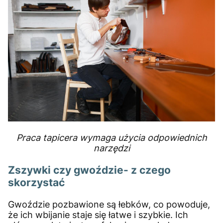
Praca tapicera wymaga użycia odpowiednich
narzędzi
Zszywki czy gwoździe- z czego
skorzystać
Gwoździe pozbawione są łebków, co powoduje,
że ich wbijanie staje się łatwe i szybkie. Ich