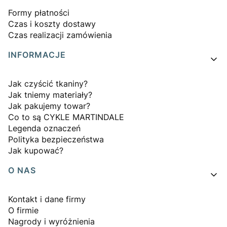
Formy płatności
Czas i koszty dostawy
Czas realizacji zamówienia
INFORMACJE
Jak czyścić tkaniny?
Jak tniemy materiały?
Jak pakujemy towar?
Co to są CYKLE MARTINDALE
Legenda oznaczeń
Polityka bezpieczeństwa
Jak kupować?
O NAS
Kontakt i dane firmy
O firmie
Nagrody i wyróżnienia