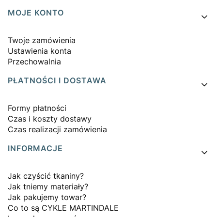
MOJE KONTO
Twoje zamówienia
Ustawienia konta
Przechowalnia
PŁATNOŚCI I DOSTAWA
Formy płatności
Czas i koszty dostawy
Czas realizacji zamówienia
INFORMACJE
Jak czyścić tkaniny?
Jak tniemy materiały?
Jak pakujemy towar?
Co to są CYKLE MARTINDALE