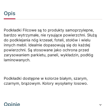
Opis
Podkładki Filcowe są to produkty samoprzylepne,
bardzo wytrzymałe, nie rysujące powierzchni. Służą
do podklejania nóg krzeseł, foteli, stołów i wielu
innych mebli. Idealnie dopasowują się do każdej
powierzchni. Są stosowane jako ochrona przed
zarysowaniem parkietu, paneli, wykładzin, podłóg
laminowanych.
Podkładki dostępne w kolorze białym, szarym,
czarnym, brązowym. Kolory wysyłamy losowo.
Opinie