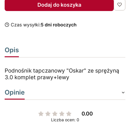
Dodaj do koszyka
Czas wysyłki:
5 dni roboczych
Opis
Podnośnik tapczanowy "Oskar" ze sprężyną
3.0 komplet prawy+lewy
Opinie
0.00
Liczba ocen: 0