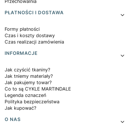
Przechowalnia
PŁATNOŚCI I DOSTAWA
Formy płatności
Czas i koszty dostawy
Czas realizacji zamówienia
INFORMACJE
Jak czyścić tkaniny?
Jak tniemy materiały?
Jak pakujemy towar?
Co to są CYKLE MARTINDALE
Legenda oznaczeń
Polityka bezpieczeństwa
Jak kupować?
O NAS