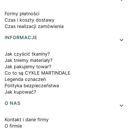
Formy płatności
Czas i koszty dostawy
Czas realizacji zamówienia
INFORMACJE
Jak czyścić tkaniny?
Jak tniemy materiały?
Jak pakujemy towar?
Co to są CYKLE MARTINDALE
Legenda oznaczeń
Polityka bezpieczeństwa
Jak kupować?
O NAS
Kontakt i dane firmy
O firmie