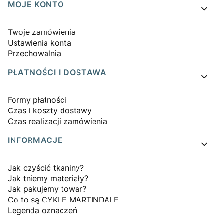
MOJE KONTO
Twoje zamówienia
Ustawienia konta
Przechowalnia
PŁATNOŚCI I DOSTAWA
Formy płatności
Czas i koszty dostawy
Czas realizacji zamówienia
INFORMACJE
Jak czyścić tkaniny?
Jak tniemy materiały?
Jak pakujemy towar?
Co to są CYKLE MARTINDALE
Legenda oznaczeń