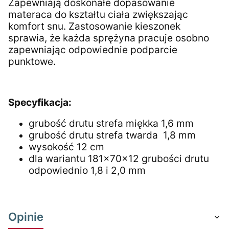
Zapewniają doskonałe dopasowanie
materaca do kształtu ciała zwiększając
komfort snu. Zastosowanie kieszonek
sprawia, że każda sprężyna pracuje osobno
zapewniając odpowiednie podparcie
punktowe.
Specyfikacja:
grubość drutu strefa miękka 1,6 mm
grubość drutu strefa twarda 1,8 mm
wysokość 12 cm
dla wariantu 181x70x12 grubości drutu
odpowiednio 1,8 i 2,0 mm
Opinie