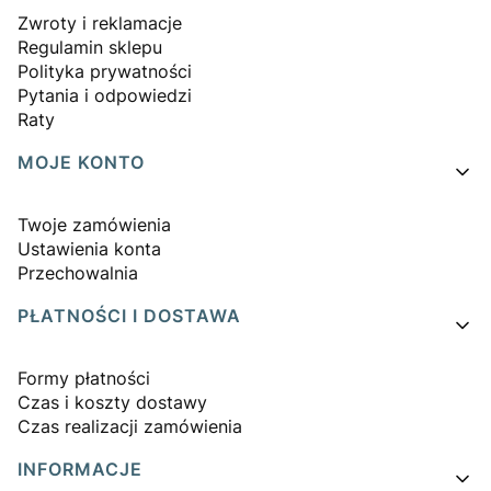
Zwroty i reklamacje
Regulamin sklepu
Polityka prywatności
Pytania i odpowiedzi
Raty
MOJE KONTO
Twoje zamówienia
Ustawienia konta
Przechowalnia
PŁATNOŚCI I DOSTAWA
Formy płatności
Czas i koszty dostawy
Czas realizacji zamówienia
INFORMACJE